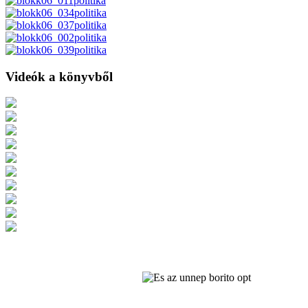
Videók a könyvből