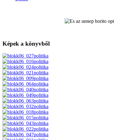
Képek a könyvből