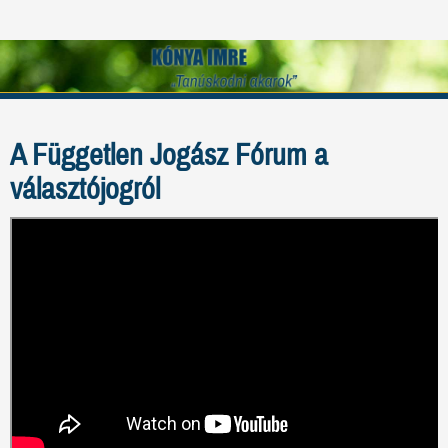
A Független Jogász Fórum a
választójogról