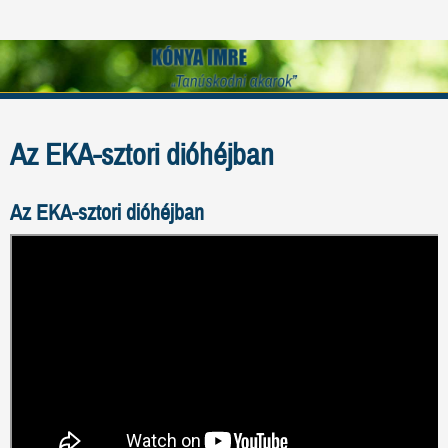
Az EKA-sztori dióhéjban
Az EKA-sztori dióhéjban