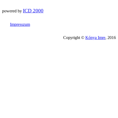
ICD 2000
powered by
Impresszum
Copyright ©
Kónya Imre
, 2016